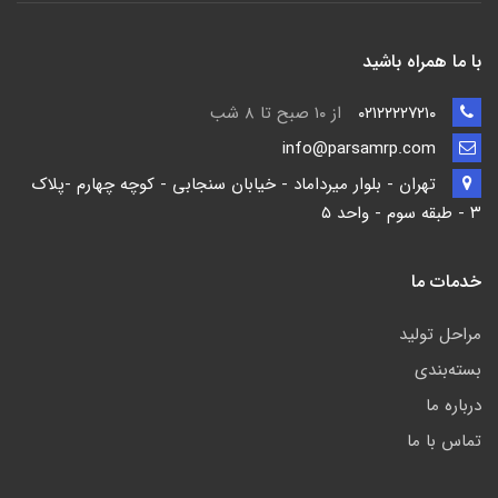
با ما همراه باشید
۰۲۱۲۲۲۲۷۲۱۰
از ۱۰ صبح تا ۸ شب
info@parsamrp.com
تهران - بلوار میرداماد - خیابان سنجابی - کوچه چهارم -پلاک
۳ - طبقه سوم - واحد ۵
خدمات ما
مراحل تولید
بسته‌بندی
درباره ما
تماس با ما