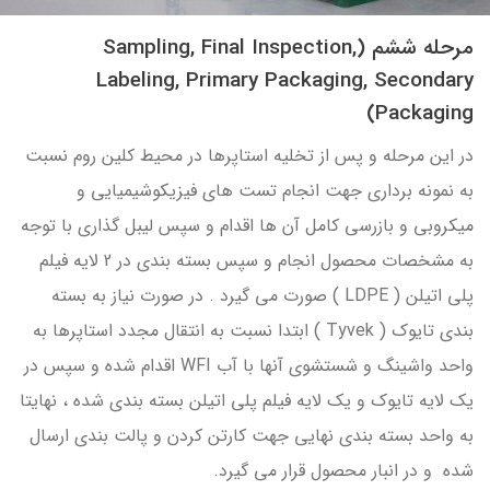
مرحله ششم (Sampling, Final Inspection,
Labeling, Primary Packaging, Secondary
Packaging)
در این مرحله و پس از تخلیه استاپرها در محیط کلین روم نسبت
به نمونه برداری جهت انجام تست های فیزیکوشیمیایی و
میکروبی و بازرسی کامل آن ها اقدام و سپس لیبل گذاری با توجه
به مشخصات محصول انجام و سپس بسته بندی در 2 لایه فیلم
پلی اتیلن ( LDPE ) صورت می گیرد . در صورت نیاز به بسته
بندی تایوک ( Tyvek ) ابتدا نسبت به انتقال مجدد استاپرها به
واحد واشینگ و شستشوی آنها با آب WFI اقدام شده و سپس در
یک لایه تایوک و یک لایه فیلم پلی اتیلن بسته بندی شده ، نهایتا
به واحد بسته بندی نهایی جهت کارتن کردن و پالت بندی ارسال
شده و در انبار محصول قرار می گیرد.