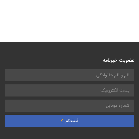
عضویت خبرنامه
ثبت‌نام