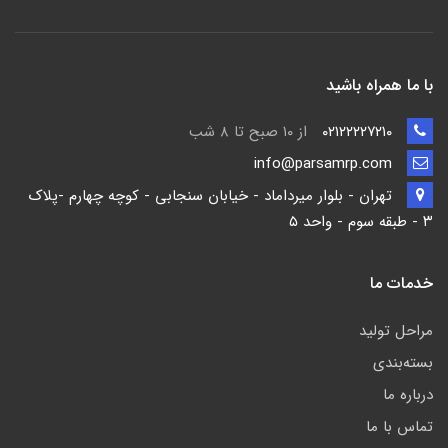
با ما همراه باشید
۰۲۱۲۲۲۲۷۲۱۰
از ۱۰ صبح تا ۸ شب
info@parsamrp.com
تهران - بلوار میرداماد - خیابان سنجابی - کوچه چهارم -پلاک
۳ - طبقه سوم - واحد ۵
خدمات ما
مراحل تولید
بسته‌بندی
درباره ما
تماس با ما