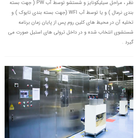
نظر ، مراحل سیلیکونایز و شستشو توسط آب PW ( جهت بسته
بندی نرمال ) و یا توسط آب WFI (جهت بسته بندی تایوک ) و
تخلیه آن در محیط های کلین روم پس از پایان زمان برنامه
شستشوی انتخاب شده و در داخل ترولی های استیل صورت می
گیرد .