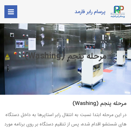
پرسام رابر فارمد
مرحله پنجم (Washing)
مرحله پنجم (Washing)
در این مرحله ابتدا نسبت به انتقال رابر استاپرها به داخل دستگاه
های شستشو اقدام شده، پس از تنظیم دستگاه بر روی برنامه مورد