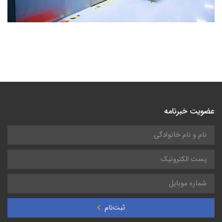
عضویت خبرنامه
ثبت‌نام