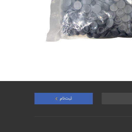
ثبت‌نام