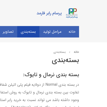
پرسام رابر فارمد
خانه
مراحل تولید
بسته‌بندی
تصاویر
خانه
بسته‌بندی
بسته‌بندی
بسته بندی نرمال و تایوک:
تفاوت بین بسته بندی نرمال و تایوک به روش استفاد
وجود داشته باشد می تواند نسبت به خرید رابر استاپر