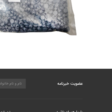
عضویت خبرنامه